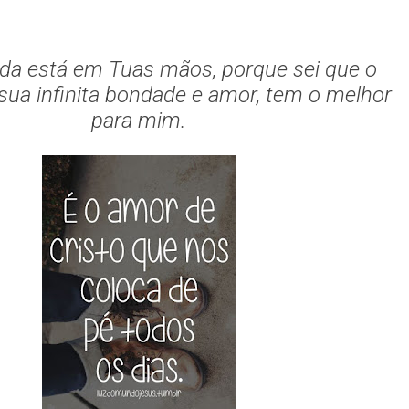
ida está em Tuas mãos, porque sei que o
sua infinita bondade e amor, tem o melhor
para mim.