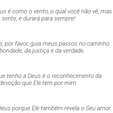
us é como o vento, o qual você não vê, mas
sente, e durará para sempre!
s, por favor, guia meus passos no caminho
bondade, da justiça e da verdade.
ue tenho a Deus é o reconhecimento da
devoção que Ele tem por mim.
Deus porque Ele também revela o Seu amor