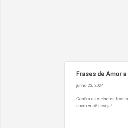
Frases de Amor a
junho 23, 2024
Confira as melhores frases
quem você deseja!