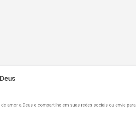
 Deus
 de amor a Deus e compartilhe em suas redes sociais ou envie para