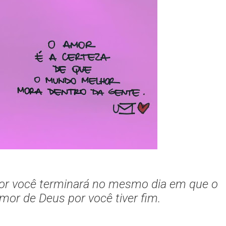
r você terminará no mesmo dia em que o
mor de Deus por você tiver fim.