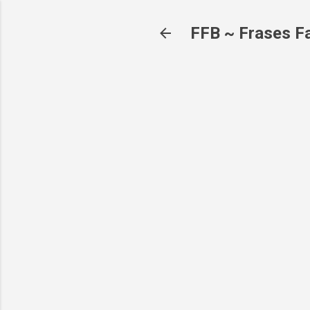
FFB ~ Frases Fa